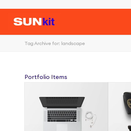
Tag Archive for: landscape
Portfolio Items