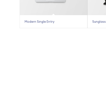
Modern Single Entry
Sunglass