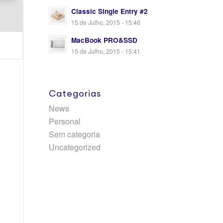
Classic Single Entry #2
15 de Julho, 2015 - 15:46
MacBook PRO&SSD
15 de Julho, 2015 - 15:41
Categorias
News
Personal
Sem categoria
Uncategorized