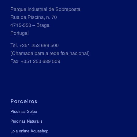
Parque Industrial de Sobreposta
Rua da Piscina, n. 70
4715-553 – Braga
Portugal
Tel. +351 253 689 500
(Chamada para a rede fixa nacional)
Fax. +351 253 689 509
Parceiros
Piscinas Soleo
Piscinas Naturalis
Loja online Aquashop