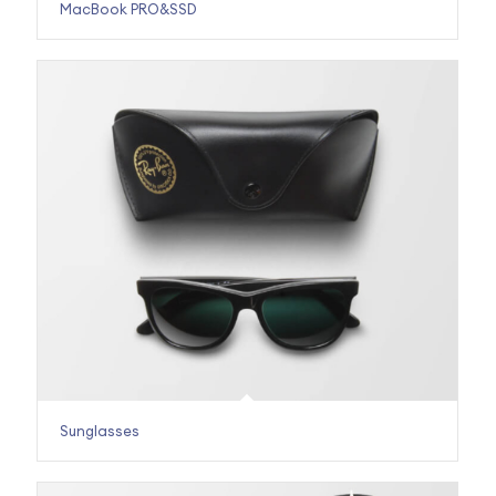
MacBook PRO&SSD
Sunglasses