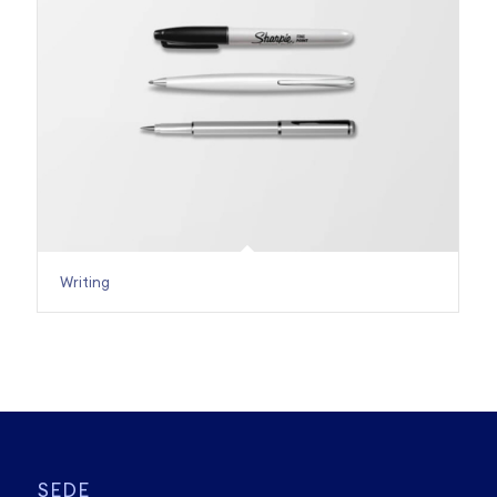
Writing
SEDE