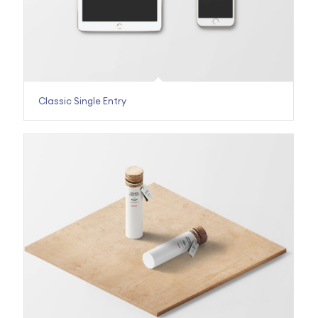
Classic Single Entry