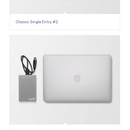
Classic Single Entry #2