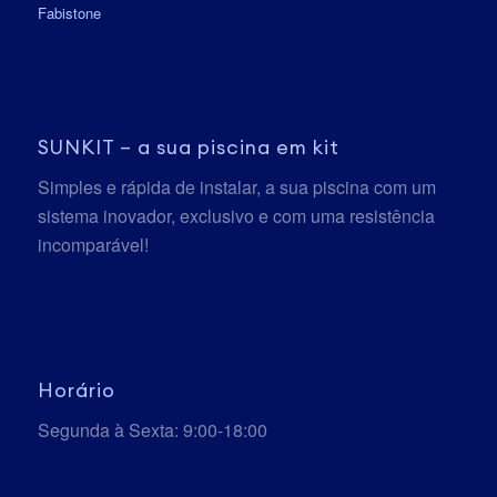
Fabistone
SUNKIT – a sua piscina em kit
Simples e rápida de instalar, a sua piscina com um
sistema inovador, exclusivo e com uma resistência
incomparável!
Horário
Segunda à Sexta: 9:00-18:00